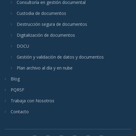
Consultoría en gestión documental
Custodia de documentos
Destrucción segura de documentos
Digitalización de documentos
DOCU
Gestión y validación de datos y documentos
Plan archivo al día y en nube
Blog
PQRSF
Trabaja con Nosotros
Contacto