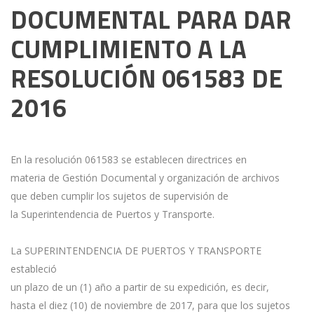
DOCUMENTAL PARA DAR
CUMPLIMIENTO A LA
RESOLUCIÓN 061583 DE
2016
En la resolución 061583 se establecen directrices en
materia de Gestión Documental y organización de archivos
que deben cumplir los sujetos de supervisión de
la Superintendencia de Puertos y Transporte.
La SUPERINTENDENCIA DE PUERTOS Y TRANSPORTE
estableció
un plazo de un (1) año a partir de su expedición, es decir,
hasta el diez (10) de noviembre de 2017, para que los sujetos