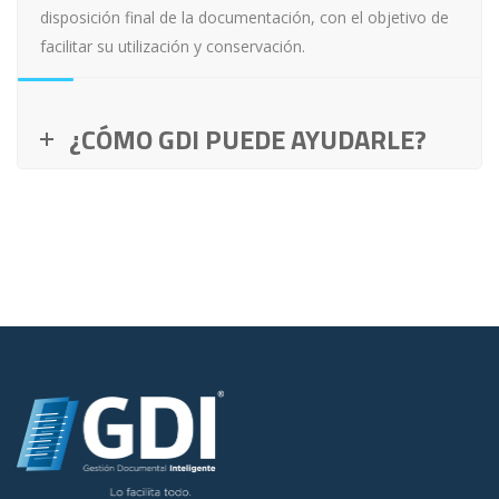
disposición final de la documentación, con el objetivo de
facilitar su utilización y conservación.
¿CÓMO GDI PUEDE AYUDARLE?