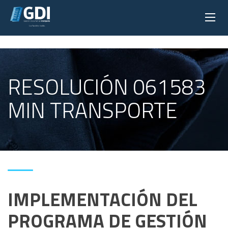
RESOLUCIÓN 061583
MIN TRANSPORTE
IMPLEMENTACIÓN DEL
PROGRAMA DE GESTIÓN