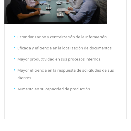
Estandarización y centralización de la información.
Eficacia y eficiencia en la localización de documentos.
Mayor productividad en sus procesos internos.
Mayor eficiencia en la respuesta de solicitudes de sus
clientes.
Aumento en su capacidad de producción.