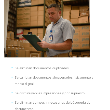
Se eliminan documentos duplicados;
Se cambian documentos almacenados físicamente a
medio digital;
Se disminuyen las impresiones y por supuesto;
Se eliminan tiempos innecesarios de búsqueda de
documentos.