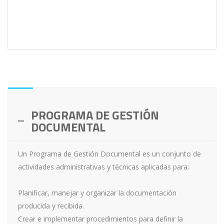
PROGRAMA DE GESTIÓN
DOCUMENTAL
Un Programa de Gestión Documental es un conjunto de
actividades administrativas y técnicas aplicadas para:
Planificar, manejar y organizar la documentación
producida y recibida.
Crear e implementar procedimientos para definir la