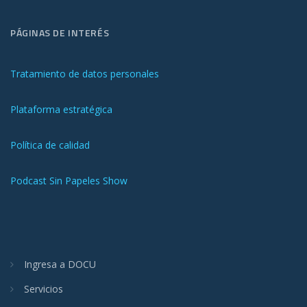
PÁGINAS DE INTERÉS
Tratamiento de datos personales
Plataforma estratégica
Política de calidad
Podcast Sin Papeles Show
Ingresa a DOCU
Servicios