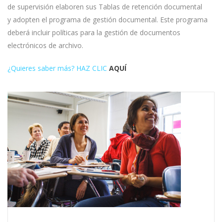
de supervisión elaboren sus Tablas de retención documental
y adopten el programa de gestión documental. Este programa
deberá incluir políticas para la gestión de documentos
electrónicos de archivo.
¿Quieres saber más?
HAZ CLIC
AQUÍ