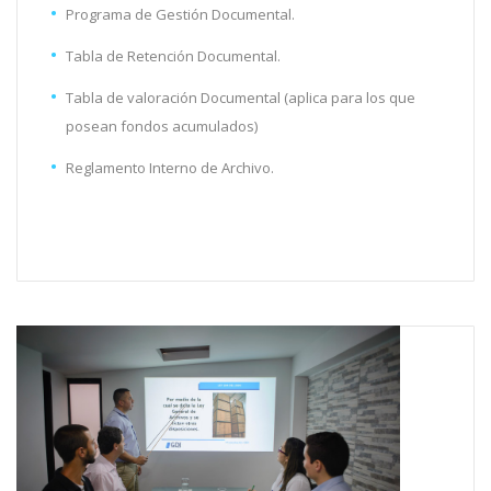
Programa de Gestión Documental.
Tabla de Retención Documental.
Tabla de valoración Documental (aplica para los que
posean fondos acumulados)
Reglamento Interno de Archivo.